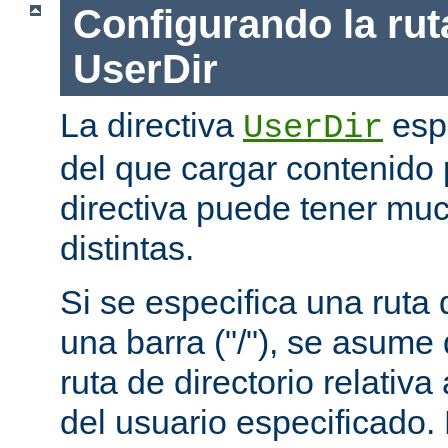
Configurando la rut
UserDir
La directiva
espe
UserDir
del que cargar contenido 
directiva puede tener mu
distintas.
Si se especifica una rut
una barra ("/"), se asume
ruta de directorio relativa
del usuario especificado.