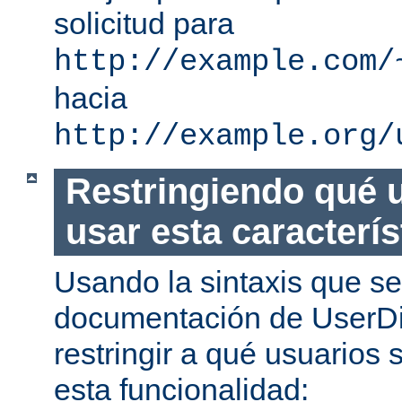
solicitud para
http://example.com/
hacia
http://example.org/
Restringiendo qué 
usar esta caracterís
Usando la sintaxis que se
documentación de UserDi
restringir a qué usuarios 
esta funcionalidad: