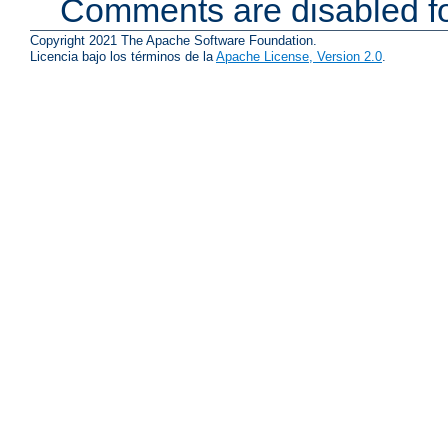
Comments are disabled fo
Copyright 2021 The Apache Software Foundation.
Licencia bajo los términos de la
Apache License, Version 2.0
.