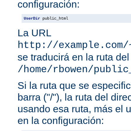
configuración:
UserDir
 public_html
La URL
http://example.com/
se traducirá en la ruta del
/home/rbowen/public
Si la ruta que se especif
barra ("/"), la ruta del dir
usando esa ruta, más el u
en la configuración: