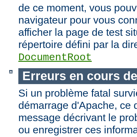
de ce moment, vous pouvez
navigateur pour vous conn
afficher la page de test si
répertoire défini par la dir
DocumentRoot
Erreurs en cours d
Si un problème fatal surv
démarrage d'Apache, ce de
message décrivant le pro
ou enregistrer ces informa