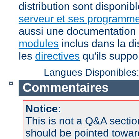
distribution sont disponib
serveur et ses programme
aussi une documentation 
modules
inclus dans la di
les
directives
qu'ils suppor
Langues Disponibles
Commentaires
Notice:
This is not a Q&A sect
should be pointed towar