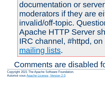
documentation or serve
moderators if they are 
invalid/off-topic. Quest
Apache HTTP Server shou
IRC channel, #httpd, on 
mailing lists
.
Comments are disabled fo
Copyright 2021 The Apache Software Foundation.
Autorisé sous
Apache License, Version 2.0
.