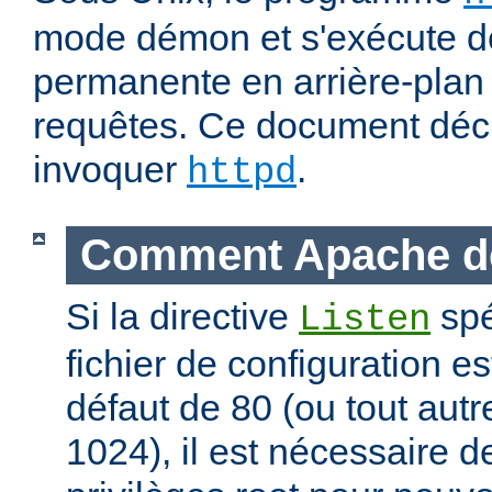
mode démon et s'exécute d
permanente en arrière-plan 
requêtes. Ce document déc
invoquer
.
httpd
Comment Apache d
Si la directive
spé
Listen
fichier de configuration es
défaut de 80 (ou tout autre
1024), il est nécessaire 