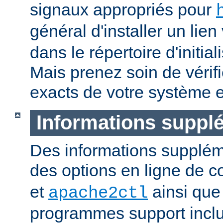
signaux appropriés pour
général d'installer un lien
dans le répertoire d'initia
Mais prenez soin de vérifi
exacts de votre système e
Informations suppl
Des informations supplém
des options en ligne de
et
ainsi que
apache2ctl
programmes support inclu