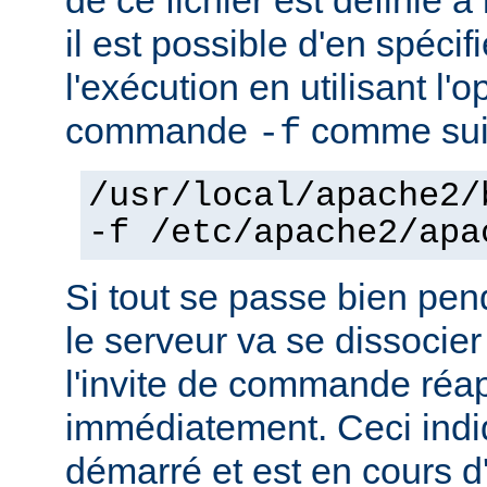
il est possible d'en spécif
l'exécution en utilisant l'
commande
comme sui
-f
/usr/local/apache2/
-f /etc/apache2/apa
Si tout se passe bien pen
le serveur va se dissocier
l'invite de commande réa
immédiatement. Ceci indi
démarré et est en cours d'