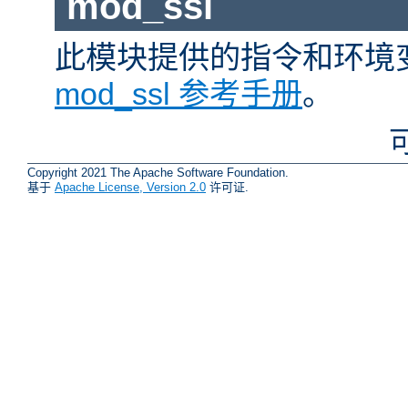
mod_ssl
此模块提供的指令和环境
mod_ssl 参考手册
。
Copyright 2021 The Apache Software Foundation.
基于
Apache License, Version 2.0
许可证.