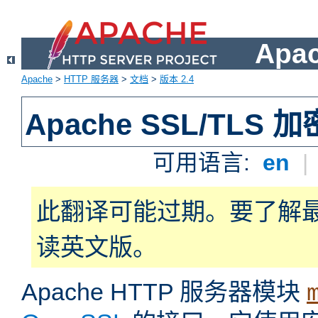
Apa
Apache
>
HTTP 服务器
>
文档
>
版本 2.4
Apache SSL/TLS 加
可用语言:
en
|
此翻译可能过期。要了解
读英文版。
Apache HTTP 服务器模块