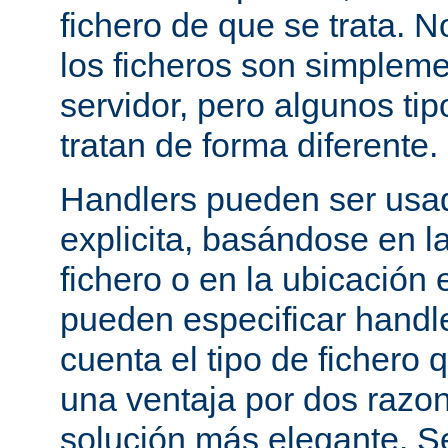
fichero de que se trata. 
los ficheros son simpleme
servidor, pero algunos tip
tratan de forma diferente.
Handlers pueden ser usa
explicita, basándose en l
fichero o en la ubicación 
pueden especificar handle
cuenta el tipo de fichero 
una ventaja por dos razo
solución más elegante. S