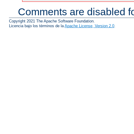
Comments are disabled fo
Copyright 2021 The Apache Software Foundation.
Licencia bajo los términos de la
Apache License, Version 2.0
.