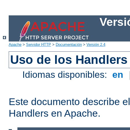
Versi
Apache
>
Servidor HTTP
>
Documentación
>
Versión 2.4
Uso de los Handlers
Idiomas disponibles:
en
Este documento describe el
Handlers en Apache.