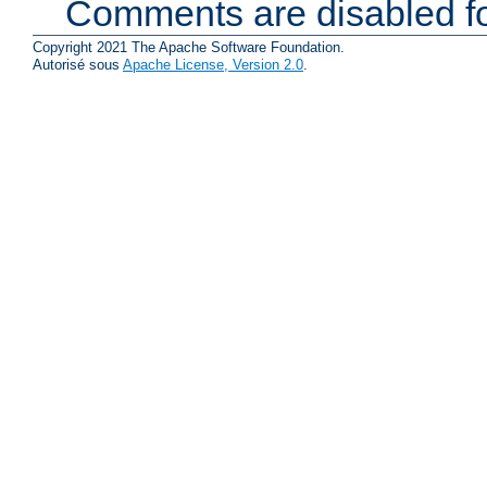
Comments are disabled fo
Copyright 2021 The Apache Software Foundation.
Autorisé sous
Apache License, Version 2.0
.