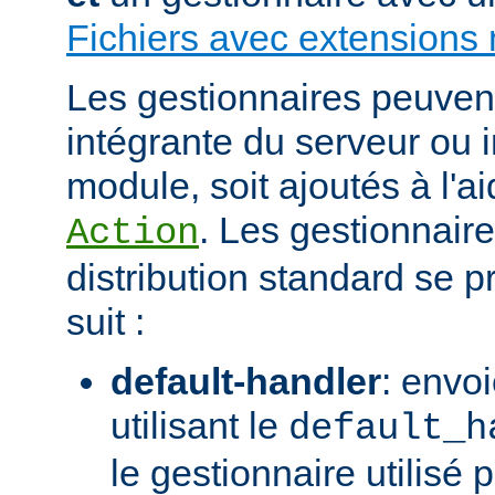
Fichiers avec extensions 
Les gestionnaires peuvent 
intégrante du serveur ou 
module, soit ajoutés à l'ai
. Les gestionnaire
Action
distribution standard se
suit :
default-handler
: envoi
utilisant le
default_h
le gestionnaire utilisé p