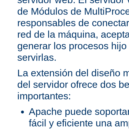
de Módulos de MultiProc
responsables de conectar
red de la máquina, aceptar
generar los procesos hij
servirlas.
La extensión del diseño m
del servidor ofrece dos be
importantes:
Apache puede soporta
fácil y eficiente una a