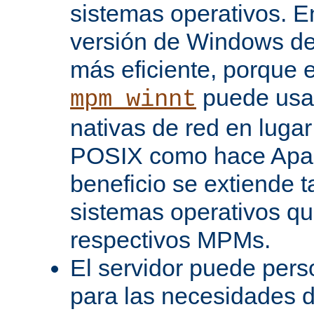
sistemas operativos. En
versión de Windows d
más eficiente, porque 
puede usar
mpm_winnt
nativas de red en lugar
POSIX como hace Apac
beneficio se extiende 
sistemas operativos q
respectivos MPMs.
El servidor puede pers
para las necesidades d