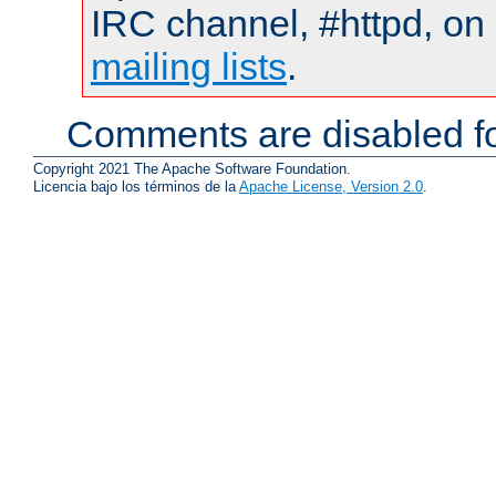
IRC channel, #httpd, on 
mailing lists
.
Comments are disabled fo
Copyright 2021 The Apache Software Foundation.
Licencia bajo los términos de la
Apache License, Version 2.0
.