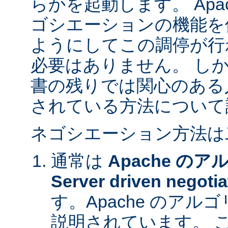
らかを起動します。 Apa
ゴシエーションの機能を
ようにしてこの調停が行
必要はありません。 し
書の残りでは関心のある
されている方法について
ネゴシエーション方法は
通常は
Apache の
Server driven negotia
す。Apache のア
説明されています。 