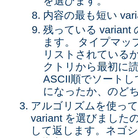
を選びます。
内容の最も短い var
残っている varia
ます。 タイプマッ
リストされているか、 
クトリから最初に
ASCII順でソート
になったか、のど
アルゴリズムを使って
variant を選びまし
して返します。ネゴシ