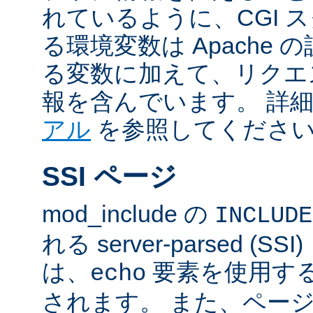
れているように、CGI 
る環境変数は Apache
る変数に加えて、リクエ
報を含んでいます。 詳
アル
を参照してくださ
SSI ページ
mod_include の
INCLUDE
れる server-parsed (
は、
要素を使用す
echo
されます。 また、ペー