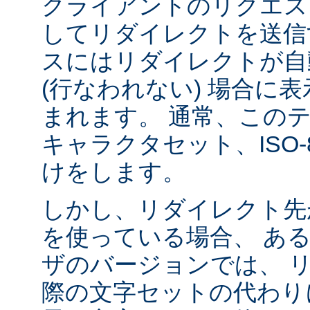
クライアントのリクエス
してリダイレクトを送信
スにはリダイレクトが自
(行なわれない) 場合に
まれます。 通常、この
キャラクタセット、ISO-8
けをします。
しかし、リダイレクト先
を使っている場合、 あ
ザのバージョンでは、 
際の文字セットの代わり