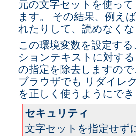
元の文字セットを使って
ます。 その結果、例え
れたりして、読めなくな
この環境変数を設定する
ションテキストに対する
の指定を除去しますので
ブラウザでも リダイレ
を正しく使うようにでき
セキュリティ
文字セットを指定せず