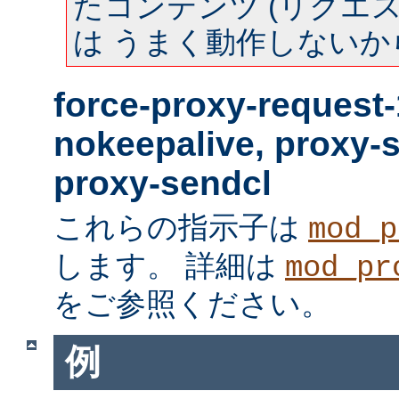
たコンテンツ (リクエスト
は うまく動作しないか
force-proxy-request-
nokeepalive, proxy-
proxy-sendcl
これらの指示子は
mod_p
します。 詳細は
mod_pr
をご参照ください。
例