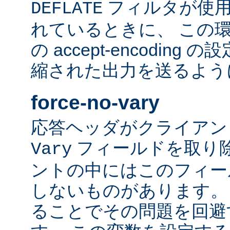
フィルタが使用
DEFLATE
れているときに、 この
の accept-encodin
縮された出力を送るよう
force-no-vary
応答ヘッダがクライアン
フィールドを取り除
Vary
ントの中にはこのフィー
しないものがあります。
ることでその問題を回避