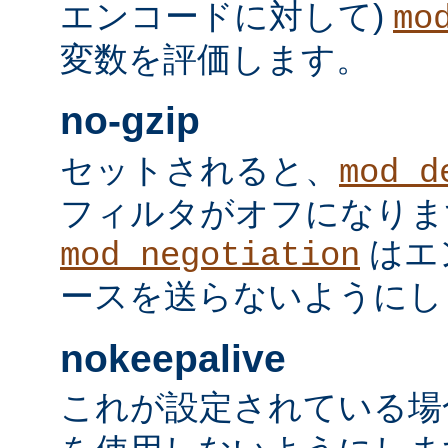
エンコードに対して)
mo
変数を評価します。
no-gzip
セットされると、
mod_d
フィルタがオフになりま
はエ
mod_negotiation
ースを送らないようにし
nokeepalive
これが設定されている場