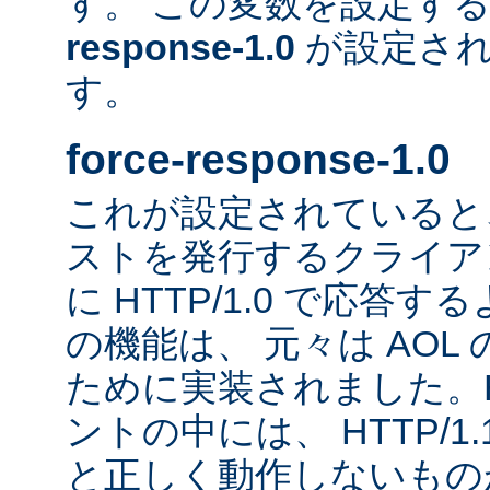
す。 この変数を設定す
response-1.0
が設定され
す。
force-response-1.0
これが設定されていると、H
ストを発行するクライア
に HTTP/1.0 で応答
の機能は、 元々は AOL
ために実装されました。HT
ントの中には、 HTTP/1
と正しく動作しないもの