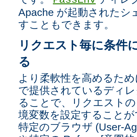
Apache が起動された
すこともできます。
リクエスト毎に条件
る
より柔軟性を高めるために、m
で提供されているディレ
ることで、リクエストの
境変数を設定することが
特定のブラウザ (User-A