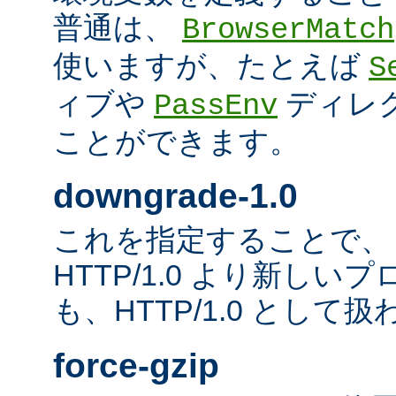
普通は、
BrowserMatch
使いますが、たとえば
S
ィブや
ディレ
PassEnv
ことができます。
downgrade-1.0
これを指定することで、
HTTP/1.0 より新し
も、HTTP/1.0 として
force-gzip