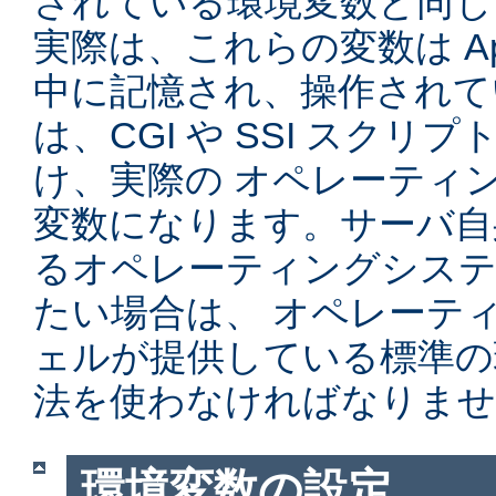
されている環境変数と同じ
実際は、これらの変数は Ap
中に記憶され、操作されて
は、CGI や SSI スク
け、実際の オペレーティ
変数になります。サーバ自
るオペレーティングシステ
たい場合は、 オペレーテ
ェルが提供している標準の
法を使わなければなりませ
環境変数の設定