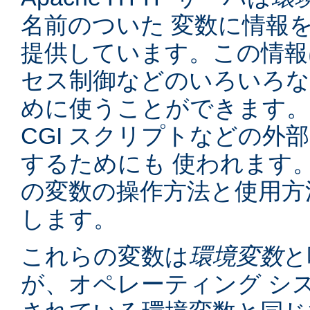
名前のついた 変数に情報
提供しています。この情報
セス制御などのいろいろな
めに使うことができます。
CGI スクリプトなどの外
するためにも 使われます
の変数の操作方法と使用方
します。
これらの変数は
環境変数
と
が、オペレーティング シ