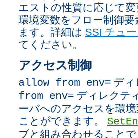
エストの性質に応じて変
環境変数をフロー制御要
ます。詳細は
SSI チュ
てください。
アクセス制御
ディ
allow from env=
ディレクテ
from env=
ーバへのアクセスを環境
ことができます。
SetEn
ブと組み合わせることで