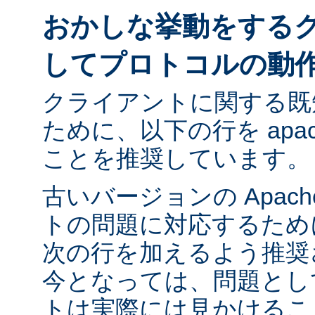
おかしな挙動をする
してプロトコルの動
クライアントに関する既
ために、以下の行を apach
ことを推奨しています。
古いバージョンの Apac
トの問題に対応するために ap
次の行を加えるよう推奨
今となっては、問題とし
トは実際には見かけるこ