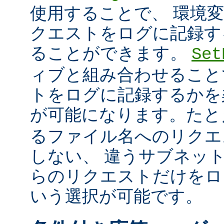
使用することで、 環境
クエストをログに記録す
ることができます。
Set
ィブと組み合わせること
トをログに記録するかを
が可能になります。た
るファイル名へのリクエ
しない、 違うサブネッ
らのリクエストだけをロ
いう選択が可能です。