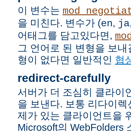
이 변수는
mod_negotia
을 미친다. 변수가 (
,
en
ja
어태그를 담고있다면,
mo
그 언어로 된 변형을 보내
형이 없다면 일반적인
협
redirect-carefully
서버가 더 조심히 클라이
을 보낸다. 보통 리다이
제가 있는 클라이언트을 
Microsoft의 WebFolde