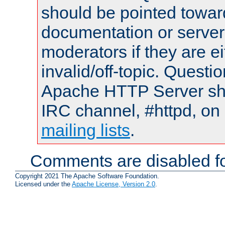
should be pointed towar
documentation or serve
moderators if they are 
invalid/off-topic. Quest
Apache HTTP Server shou
IRC channel, #httpd, on 
mailing lists
.
Comments are disabled fo
Copyright 2021 The Apache Software Foundation.
Licensed under the
Apache License, Version 2.0
.