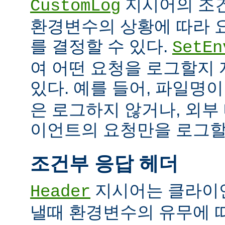
지시어의 조
CustomLog
환경변수의 상황에 따라 
를 결정할 수 있다.
SetEn
여 어떤 요청을 로그할지
있다. 예를 들어, 파일명
은 로그하지 않거나, 외부
이언트의 요청만을 로그할 
조건부 응답 헤더
지시어는 클라이
Header
낼때 환경변수의 유무에 따