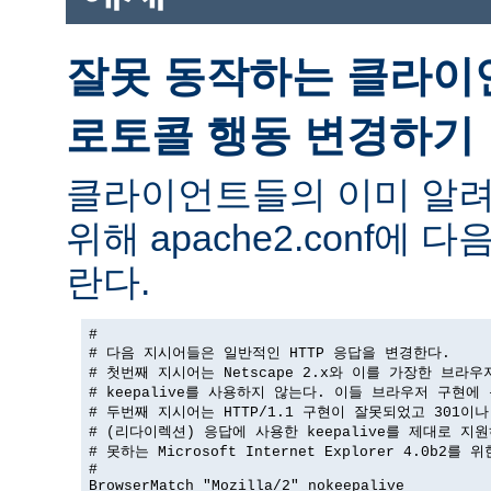
잘못 동작하는 클라이
로토콜 행동 변경하기
클라이언트들의 이미 알려
위해 apache2.conf에
란다.
#

# 다음 지시어들은 일반적인 HTTP 응답을 변경한다.

# 첫번째 지시어는 Netscape 2.x와 이를 가장한 브라우
# keepalive를 사용하지 않는다. 이들 브라우저 구현에 
# 두번째 지시어는 HTTP/1.1 구현이 잘못되었고 301이나 
# (리다이렉션) 응답에 사용한 keepalive를 제대로 지원
# 못하는 Microsoft Internet Explorer 4.0b2를 
#

BrowserMatch "Mozilla/2" nokeepalive
