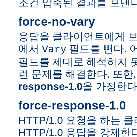
조건 압축된 결과를 보낸다
force-no-vary
응답을 클라이언트에게 보
에서
필드를 뺀다. 
Vary
필드를 제대로 해석하지 못
런 문제를 해결한다. 또한
response-1.0
을 가정한다
force-response-1.0
HTTP/1.0 요청을 하는
HTTP/1.0 응답을 강제한