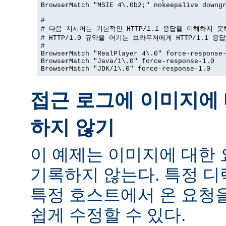
BrowserMatch "MSIE 4\.0b2;" nokeepalive downgr
#

# 다음 지시어는 기본적인 HTTP/1.1 응답을 이해하지 못
# HTTP/1.0 규약을 어기는 브라우저에게 HTTP/1.1 응
#

BrowserMatch "RealPlayer 4\.0" force-response-
BrowserMatch "Java/1\.0" force-response-1.0

BrowserMatch "JDK/1\.0" force-response-1.0
접근 로그에 이미지에 
하지 않기
이 예제는 이미지에 대한
기록하지 않는다. 특정 
특정 호스트에서 온 요청
쉽게 수정할 수 있다.