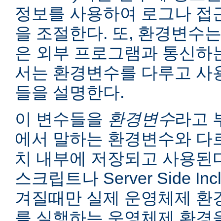
정보를 사용하여 로그나 접
을 조절한다. 또, 환경변수는
은 외부 프로그램과 통신하는
서는 환경변수를 다루고 사
들을 설명한다.
이 변수들을
환경변수
라고 
에서 말하는 환경변수와 다르
치 내부에 저장되고 사용된다
스크립트나 Server Side I
겨질때만 실제 운영체제 환
를 실행하는 운영체제 환경