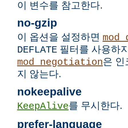
이 변수를 참고한다.
no-gzip
이 옵션을 설정하면
mod_
필터를 사용하지
DEFLATE
은 인
mod_negotiation
지 않는다.
nokeepalive
를 무시한다.
KeepAlive
prefer-language