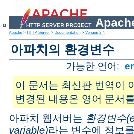
Apache
Apache
>
HTTP Server
>
Documentation
>
Version 2.4
아파치의 환경변수
가능한 언어:
e
이 문서는 최신판 번역이 
변경된 내용은 영어 문서를
아파치 웹서버는
환경변수(en
variable)
라는 변수에 정보를 