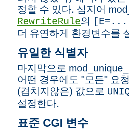
정할 수 있다. 심지어 mod_
의
RewriteRule
[E=...
더 유연하게 환경변수를 설
유일한 식별자
마지막으로 mod_unique
어떤 경우에도 "모든" 요
(겹치지않은) 값으로
UNI
설정한다.
표준 CGI 변수