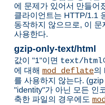
에 문제가 있어서 만들어졌다.
클라이언트는 HTTP/1.1
동작하지 않으므로, 이 
사용한다.
gzip-only-text/html
값이 "1"이면
text/html
에 대해
의
mod_deflate
를 사용하지 않는다. (gzi
"identity"가 아닌 모든
축한 파일의 경우에도
mo