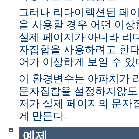
그러나 리다이렉션된 페이
을 사용할 경우 어떤 이
실제 페이지가 아니라 리
자집합을 사용하려고 한다.
어가 이상하게 보일 수 있
이 환경변수는 아파치가 
문자집합을 설정하지않도록
저가 실제 페이지의 문자
게 만든다.
예제