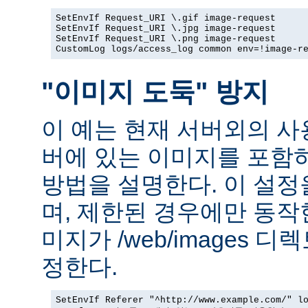
SetEnvIf Request_URI \.gif image-request

SetEnvIf Request_URI \.jpg image-request

SetEnvIf Request_URI \.png image-request

CustomLog logs/access_log common env=!image-r
"이미지 도둑" 방지
이 예는 현재 서버외의 
버에 있는 이미지를 포함
방법을 설명한다. 이 설
며, 제한된 경우에만 동작
미지가 /web/images 
정한다.
SetEnvIf Referer "^http://www.example.com/" lo