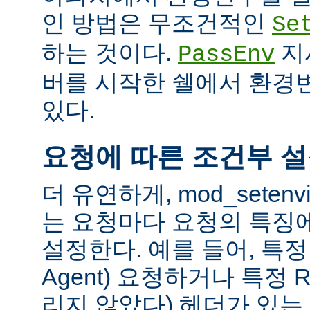
인 방법은 무조건적인
Se
하는 것이다.
지
PassEnv
버를 시작한 쉘에서 환경
있다.
요청에 따른 조건부 
더 유연하게, mod_sete
는 요청마다 요청의 특징
설정한다. 예를 들어, 특정 
Agent) 요청하거나 특정 R
리지 않았다) 헤더가 있는