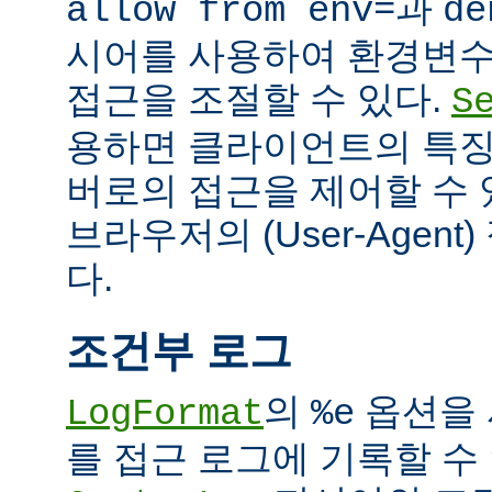
과
allow from env=
de
시어를 사용하여 환경변수
접근을 조절할 수 있다.
S
용하면 클라이언트의 특징
버로의 접근을 제어할 수 있
브라우저의 (User-Agent
다.
조건부 로그
의
옵션을 
LogFormat
%e
를 접근 로그에 기록할 수 