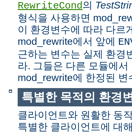
의
TestStri
RewriteCond
형식을 사용하면 mod_rew
이 환경변수에 따라 다르
mod_rewrite에서 앞에
EN
근하는 변수는 실제 환경
라. 그들은 다른 모듈에서
mod_rewrite에 한정된 변
특별한 목적의 환경
클라이언트와 원활한 동
특별한 클라이언트에 대해