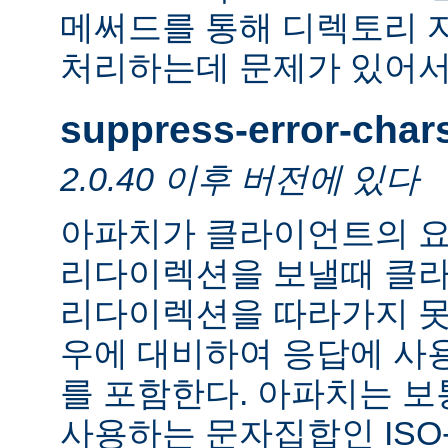
메써드를 통해 디렉토리 
처리하는데 문제가 있어서
suppress-error-char
2.0.40 이후 버전에 있다
아파치가 클라이언트의 요
리다이렉션을 보낼때 클
리다이렉션을 따라가지 못
우에 대비하여 응답에 사
를 포함한다. 아파치는 보
사용하는 문자집합인 ISO-