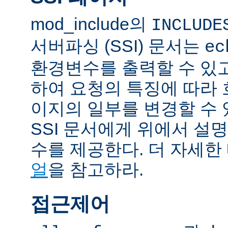
mod_include의
INCLUDE
서버파싱 (SSI) 문서는
ec
환경변수를 출력할 수 있
하여 요청의 특징에 따라
이지의 일부를 변경할 수 
SSI 문서에게 위에서 설명
수를 제공한다. 더 자세한
얼
을 참고하라.
접근제어