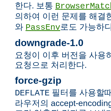
한다. 보통
BrowserMatc
의하여 이런 문제를 해결
와
로도 가능하다
PassEnv
downgrade-1.0
요청이 이후 버전을 사용하더
요청으로 처리한다.
force-gzip
필터를 사용할때
DEFLATE
라우저의 accept-encod