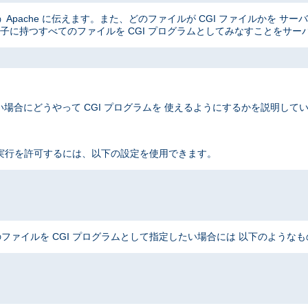
Apache に伝えます。また、どのファイルが CGI ファイルかを サ
子に持つすべてのファイルを CGI プログラムとしてみなすことをサー
場合にどうやって CGI プログラムを 使えるようにするかを説明して
 実行を許可するには、以下の設定を使用できます。
ファイルを CGI プログラムとして指定したい場合には 以下のような