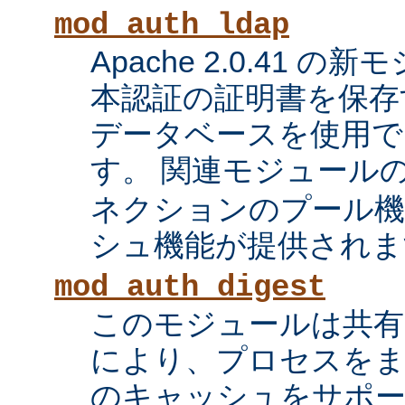
mod_auth_ldap
Apache 2.0.41 の
本認証の証明書を保存す
データベースを使用で
す。 関連モジュール
ネクションのプール機
シュ機能が提供されま
mod_auth_digest
このモジュールは共有
により、プロセスをま
のキャッシュをサポ