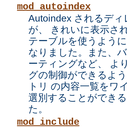
mod_autoindex
Autoindex され
が、 きれいに表示され
テーブルを使うように
なりました。また、
ーティングなど、 よ
グの制御ができるよ
トリ の内容一覧をワ
選別することができ
た。
mod_include