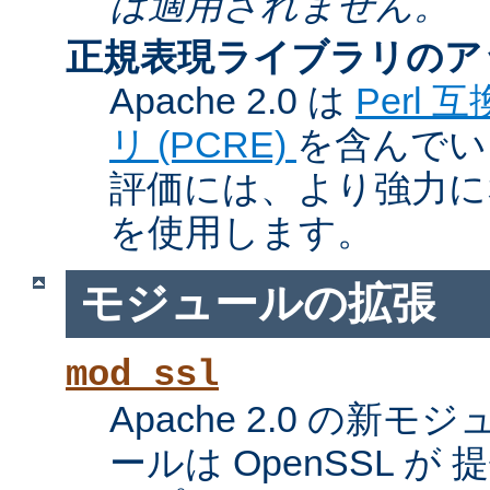
は適用されません。
正規表現ライブラリのア
Apache 2.0 は
Perl
リ (PCRE)
を含んでい
評価には、より強力になっ
を使用します。
モジュールの拡張
mod_ssl
Apache 2.0 の新
ールは OpenSSL が 提