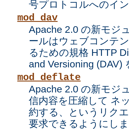
号プロトコルへのイ
mod_dav
Apache 2.0 の新
ールはウェブコンテン
るための規格 HTTP Distri
and Versioning (
mod_deflate
Apache 2.0 の新
信内容を圧縮して ネ
約する、というリク
要求できるようにしま