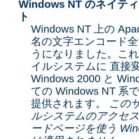
Windows NT のネイティ
ト
Windows NT 上の Ap
名の文字エンコード全てに
うになりました。これらは
イルシステムに 直接
Windows 2000 と W
ての Windows NT
提供されます。
この
ルシステムのアクセス
ードページを使う Window