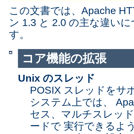
この文書では、Apache H
ン 1.3 と 2.0 の主な
す。
コア機能の拡張
Unix のスレッド
POSIX スレッドをサ
システム上では、 Apa
セス、マルチスレッ
ードで 実行できるよ