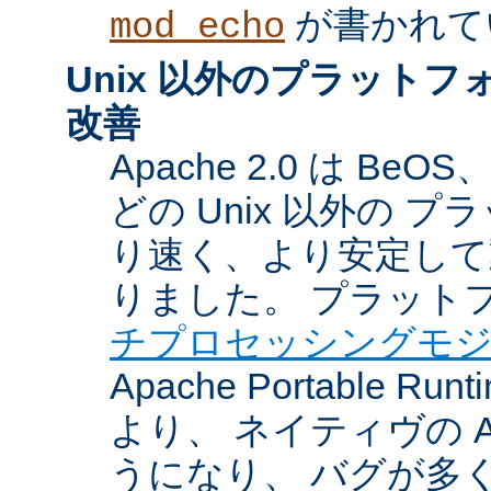
が書かれて
mod_echo
Unix 以外のプラット
改善
Apache 2.0 は BeOS
どの Unix 以外の 
り速く、より安定して
りました。 プラット
チプロセッシングモ
Apache Portable Ru
より、 ネイティヴの 
うになり、 バグが多