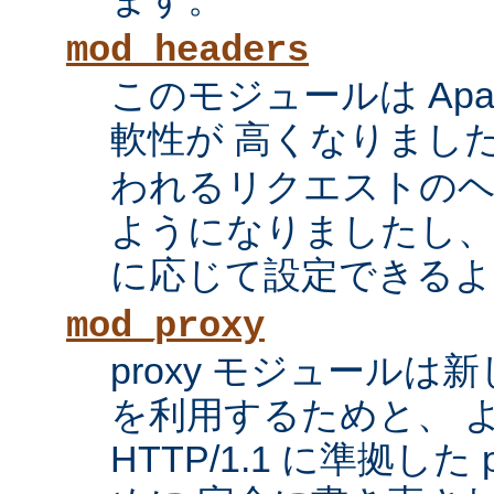
mod_headers
このモジュールは Apac
軟性が 高くなりまし
われるリクエストの
ようになりましたし、
に応じて設定できるよ
mod_proxy
proxy モジュール
を利用するためと、 
HTTP/1.1 に準拠した