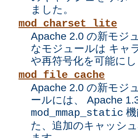
ました。
mod_charset_lite
Apache 2.0 の新
なモジュールは キャ
や再符号化を可能にし
mod_file_cache
Apache 2.0 の新
ールには、 Apache 1
機
mod_mmap_static
た、追加のキャッシュ
ます。