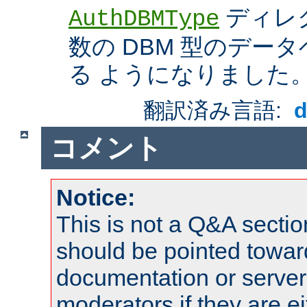
ディレ
AuthDBMType
数の DBM 型のデー
る ようになりました
翻訳済み言語:
コメント
Notice:
This is not a Q&A sect
should be pointed towar
documentation or serve
moderators if they are 