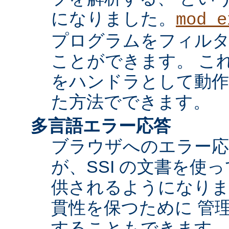
になりました。
mod_e
プログラムをフィル
ことができます。 これ
をハンドラとして動作
た方法でできます。
多言語エラー応答
ブラウザへのエラー応
が、SSI の文書を使
供されるようになりま
貫性を保つために 管
することもできます