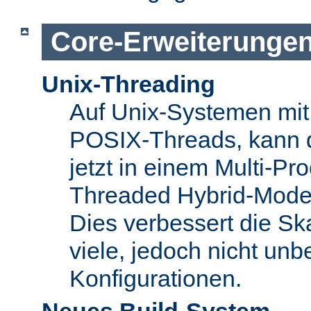
Core-Erweiterunge
Unix-Threading
Auf Unix-Systemen mit 
POSIX-Threads, kann 
jetzt in einem Multi-Pro
Threaded Hybrid-Mode 
Dies verbessert die Skal
viele, jedoch nicht unbe
Konfigurationen.
Neues Build-System