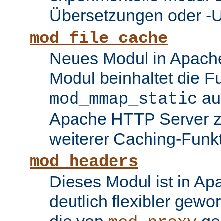
Übersetzungen oder -
mod_file_cache
Neues Modul in Apache
Modul beinhaltet die Fu
au
mod_mmap_static
Apache HTTP Server zu
weiterer Caching-Funk
mod_headers
Dieses Modul ist in Ap
deutlich flexibler gewo