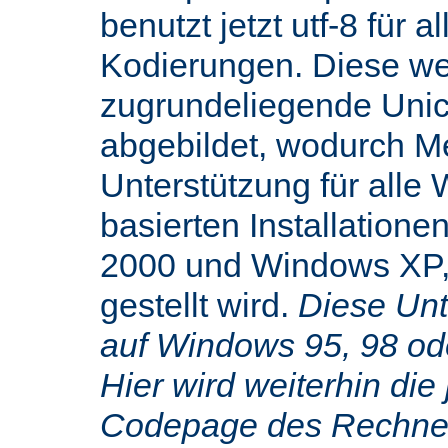
benutzt jetzt utf-8 für 
Kodierungen. Diese we
zugrundeliegende Uni
abgebildet, wodurch M
Unterstützung für alle
basierten Installatione
2000 und Windows XP,
gestellt wird.
Diese Unte
auf Windows 95, 98 od
Hier wird weiterhin die 
Codepage des Rechners