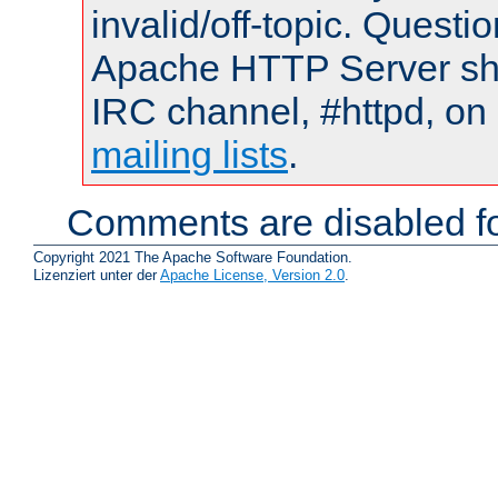
invalid/off-topic. Quest
Apache HTTP Server shou
IRC channel, #httpd, on 
mailing lists
.
Comments are disabled fo
Copyright 2021 The Apache Software Foundation.
Lizenziert unter der
Apache License, Version 2.0
.