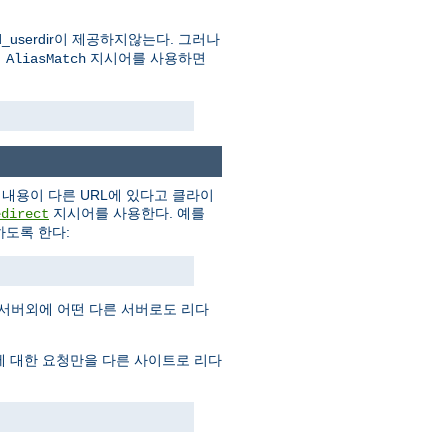
userdir이 제공하지않는다. 그러나
의
지시어를 사용하면
AliasMatch
내용이 다른 URL에 있다고 클라이
지시어를 사용한다. 예를
edirect
도록 한다:
 서버외에 어떤 다른 서버로도 리다
에 대한 요청만을 다른 사이트로 리다