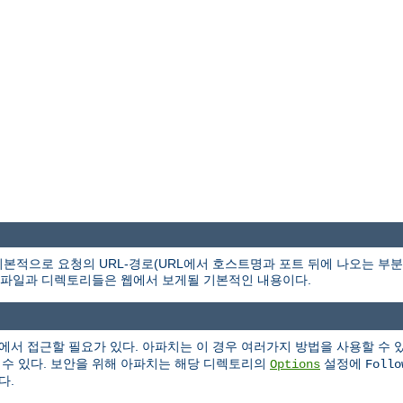
본적으로 요청의 URL-경로(URL에서 호스트명과 포트 뒤에 나오는 부
파일과 디렉토리들은 웹에서 보게될 기본적인 내용이다.
에서 접근할 필요가 있다. 아파치는 이 경우 여러가지 방법을 사용할 수 
 수 있다. 보안을 위해 아파치는 해당 디렉토리의
설정에
Options
Follo
다.