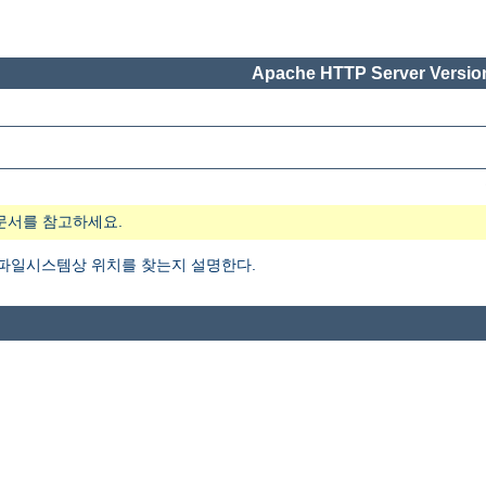
Apache HTTP Server Version
문서를 참고하세요.
 파일시스템상 위치를 찾는지 설명한다.