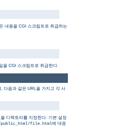
든 내용을 CGI 스크립트로 취급하는
일을 CGI 스크립트로 취급한다.
 다음과 같은 URL을 가지고 각 사
을 디렉토리를 지정한다. 기본 설정
에 대응
/public_html/file.html