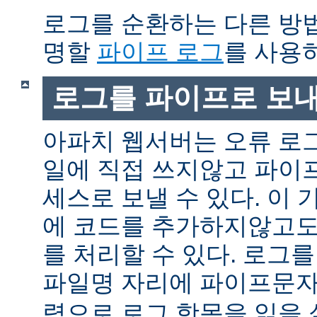
로그를 순환하는 다른 방
명할
파이프 로그
를 사용
로그를 파이프로 보
아파치 웹서버는 오류 로
일에 직접 쓰지않고 파이
세스로 보낼 수 있다. 이
에 코드를 추가하지않고도
를 처리할 수 있다. 로그
파일명 자리에 파이프문자 
력으로 로그 항목을 읽을