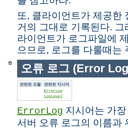
또, 클라이언트가 제공한
거의 그대로 기록된다. 그
라이언트가 로그파일에 제
으므로, 로그를 다룰때는 
오류 로그 (Error Log
관련된 모듈
관련된 지시어
ErrorLog
LogLevel
지시어는 가장
ErrorLog
서버 오류 로그의 이름과 