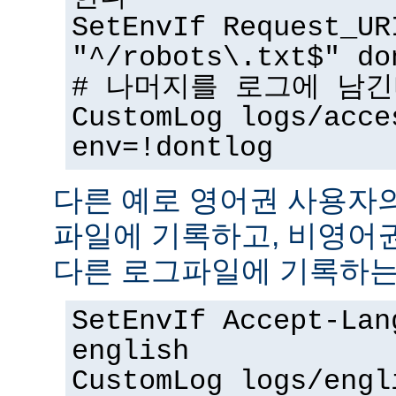
SetEnvIf Request_UR
"^/robots\.txt$" do
# 나머지를 로그에 남
CustomLog logs/acce
env=!dontlog
다른 예로 영어권 사용자
파일에 기록하고, 비영어
다른 로그파일에 기록하는
SetEnvIf Accept-Lan
english
CustomLog logs/engl