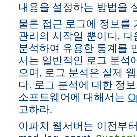
내용을 설정하는 방법을 
물론 접근 로그에 정보를
관리의 시작일 뿐이다. 다
분석하여 유용한 통계를 만
서는 일반적인 로그 분석
으며, 로그 분석은 실제 
다. 로그 분석에 대한 정
소프트웨어에 대해서는
O
고하라.
아파치 웹서버는 이전부터 mod