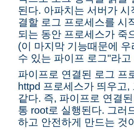
된다. 아파치는 서버가 
결할 로그 프로세스를 시
되는 동안 프로세스가 죽
(이 마지막 기능때문에 우
수 있는 파이프 로그"라고 
파이프로 연결된 로그 프
httpd 프로세스가 띄우고,
같다. 즉, 파이프로 연결
통 root로 실행된다. 그
하고 안전하게 만드는 것이