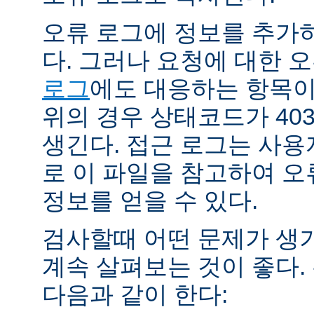
오류 로그에 정보를 추가
다. 그러나 요청에 대한 
로그
에도 대응하는 항목이 
위의 경우 상태코드가 40
생긴다. 접근 로그는 사
로 이 파일을 참고하여 오
정보를 얻을 수 있다.
검사할때 어떤 문제가 생
계속 살펴보는 것이 좋다
다음과 같이 한다: