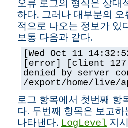
오류 로그의 형식은 상대
하다. 그러나 대부분의 오
적으로 나오는 정보가 있다
보통 다음과 같다.
[Wed Oct 11 14:32:5
[error] [client 127
denied by server co
/export/home/live/a
로그 항목에서 첫번째 항
다. 두번째 항목은 보고
나타낸다.
지시
LogLevel