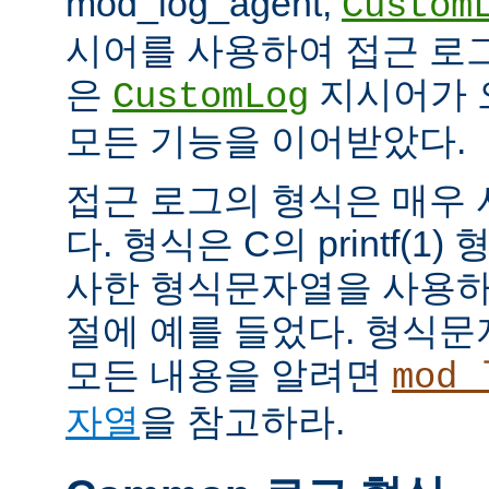
mod_log_agent,
Custom
시어를 사용하여 접근 로
은
지시어가 
CustomLog
모든 기능을 이어받았다.
접근 로그의 형식은 매우
다. 형식은 C의 printf(
사한 형식문자열을 사용하
절에 예를 들었다. 형식
모든 내용을 알려면
mod_
자열
을 참고하라.