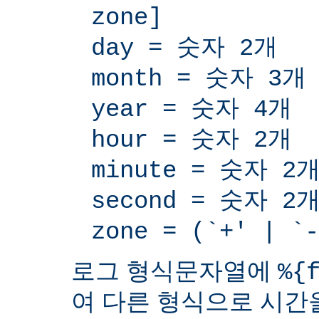
zone]
day = 숫자 2개
month = 숫자 3개
year = 숫자 4개
hour = 숫자 2개
minute = 숫자 2
second = 숫자 2
zone = (`+' | 
로그 형식문자열에
%{
여 다른 형식으로 시간을