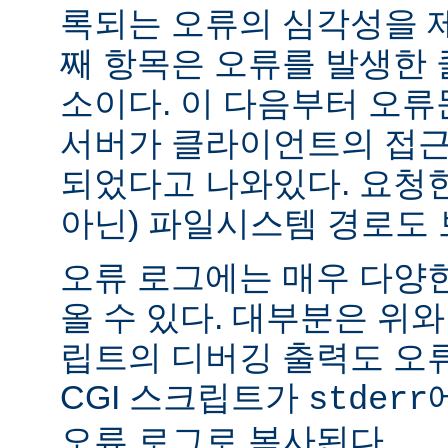
록되는 오류의 심각성을 제
째 항목은 오류를 발생한 
소이다. 이 다음부터 오류
서버가 클라이언트의 접근
되었다고 나와있다. 요청한
아닌) 파일시스템 경로도 
오류 로그에는 매우 다양
올 수 있다. 대부분은 위와
립트의 디버깅 출력도 오
CGI 스크립트가
stderr
오류 로그로 복사된다.