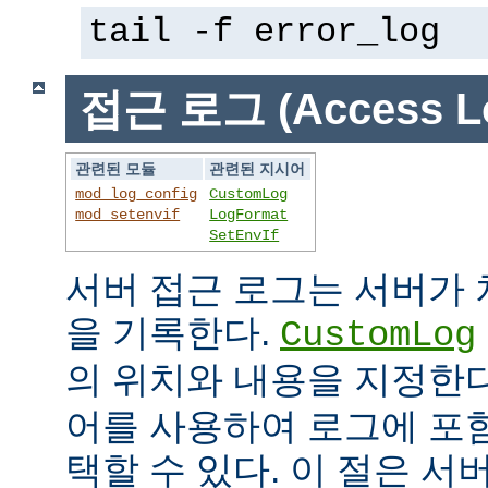
tail -f error_log
접근 로그 (Access L
관련된 모듈
관련된 지시어
mod_log_config
CustomLog
mod_setenvif
LogFormat
SetEnvIf
서버 접근 로그는 서버가
을 기록한다.
CustomLog
의 위치와 내용을 지정한
어를 사용하여 로그에 포
택할 수 있다. 이 절은 서