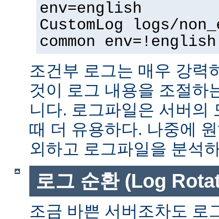
env=english
CustomLog logs/non_
common env=!english
조건부 로그는 매우 강력
것이 로그 내용을 조절하
니다. 로그파일은 서버의
때 더 유용하다. 나중에 
외하고 로그파일을 분석하는
로그 순환 (Log Rotat
조금 바쁜 서버조차도 로