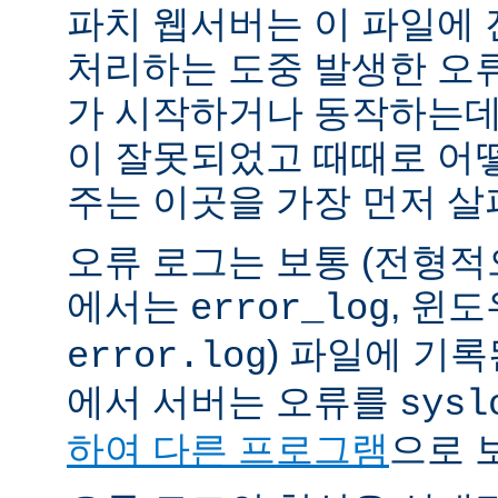
파치 웹서버는 이 파일에
처리하는 도중 발생한 오
가 시작하거나 동작하는데
이 잘못되었고 때때로 어
주는 이곳을 가장 먼저 살
오류 로그는 보통 (전형
에서는
, 윈
error_log
) 파일에 기
error.log
에서 서버는 오류를
sysl
하여 다른 프로그램
으로 