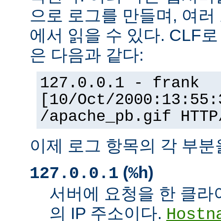
으로 로그를 만들며, 여러
에서 읽을 수 있다. CLF
은 다음과 같다:
127.0.0.1 - frank
[10/Oct/2000:13:55:
/apache_pb.gif HTTP
이제 로그 항목의 각 부분
(
)
127.0.0.1
%h
서버에 요청을 한 클라
의 IP 주소이다.
Hostn