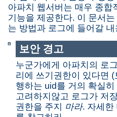
아파치 웹서버는 매우 종합
기능을 제공한다. 이 문서는
는 방법과 로그에 들어갈 내
보안 경고
누군가에게 아파치의 로그
리에 쓰기권한이 있다면 (보통
행하는 uid를 거의 확실히
고려하지않고 로그가 저장
권한을 주지
마라
. 자세
를 참고하라.