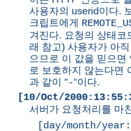
사용자의 userid이다. 
크립트에게
REMOTE_U
겨진다. 요청의 상태코드
래 참고) 사용자가 아
으므로 이 값을 믿으면 
로 보호하지 않는다면 
과 같이 "
"이다.
-
[10/Oct/2000:13:55:
서버가 요청처리를 마친
[day/month/year: