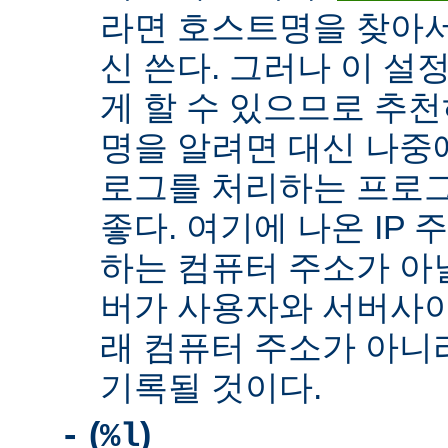
라면 호스트명을 찾아서 
신 쓴다. 그러나 이 설
게 할 수 있으므로 추천
명을 알려면 대신 나중
로그를 처리하는 프로
좋다. 여기에 나온 IP
하는 컴퓨터 주소가 아닐
버가 사용자와 서버사이
래 컴퓨터 주소가 아니
기록될 것이다.
(
)
-
%l